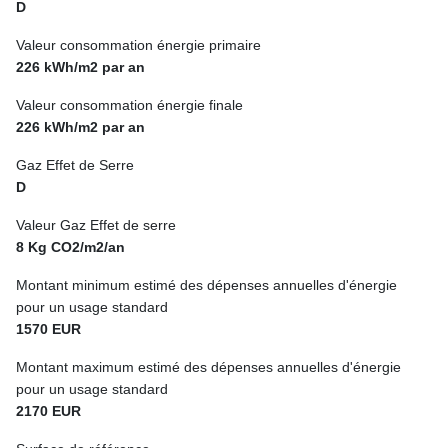
D
Valeur consommation énergie primaire
226 kWh/m2 par an
Valeur consommation énergie finale
226 kWh/m2 par an
Gaz Effet de Serre
D
Valeur Gaz Effet de serre
8 Kg CO2/m2/an
Montant minimum estimé des dépenses annuelles d'énergie
pour un usage standard
1570 EUR
Montant maximum estimé des dépenses annuelles d'énergie
pour un usage standard
2170 EUR