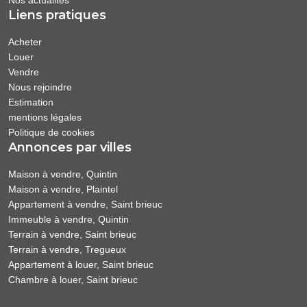
Nos actualités
Liens pratiques
Acheter
Louer
Vendre
Nous rejoindre
Estimation
mentions légales
Politique de cookies
Annonces par villes
Maison à vendre, Quintin
Maison à vendre, Plaintel
Appartement à vendre, Saint brieuc
Immeuble à vendre, Quintin
Terrain à vendre, Saint brieuc
Terrain à vendre, Tregueux
Appartement à louer, Saint brieuc
Chambre à louer, Saint brieuc