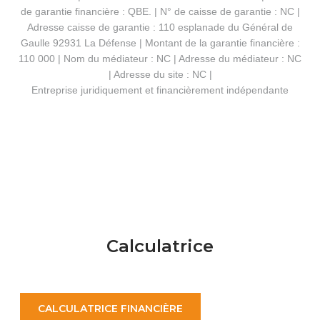
de garantie financière : QBE. | N° de caisse de garantie : NC |
Adresse caisse de garantie : 110 esplanade du Général de
Gaulle 92931 La Défense | Montant de la garantie financière :
110 000 | Nom du médiateur : NC | Adresse du médiateur : NC
| Adresse du site : NC |
Entreprise juridiquement et financièrement indépendante
Calculatrice
CALCULATRICE FINANCIÈRE