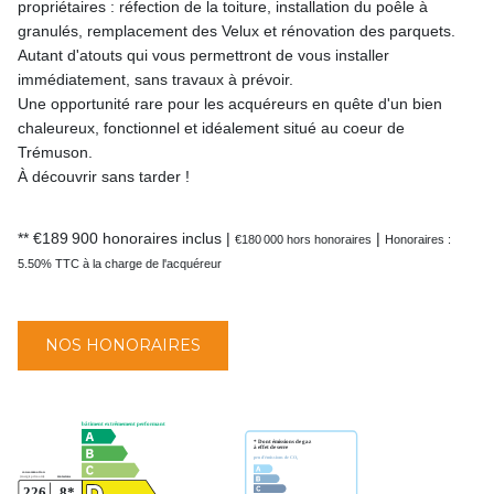
propriétaires : réfection de la toiture, installation du poêle à
granulés, remplacement des Velux et rénovation des parquets.
Autant d'atouts qui vous permettront de vous installer
immédiatement, sans travaux à prévoir.
Une opportunité rare pour les acquéreurs en quête d'un bien
chaleureux, fonctionnel et idéalement situé au coeur de
Trémuson.
À découvrir sans tarder !
** €189 900
honoraires inclus
|
|
€180 000
hors honoraires
Honoraires :
5.50% TTC à la charge de l'acquéreur
NOS HONORAIRES