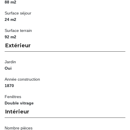
88 m2
Surface séjour
24 m2
Surface terrain
92 m2
Extérieur
Jardin
Oui
Année construction
1870
Fenêtres
Double vitrage
Intérieur
Nombre pièces