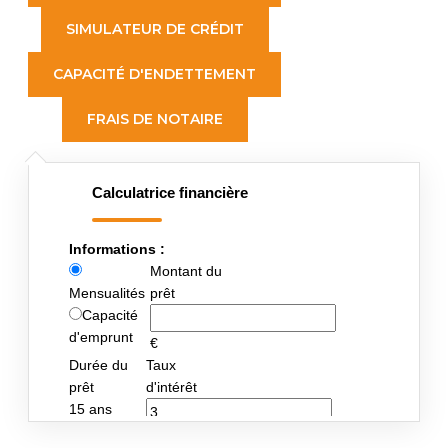
SIMULATEUR DE CRÉDIT
CAPACITÉ D'ENDETTEMENT
FRAIS DE NOTAIRE