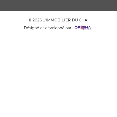
© 2026 L'IMMOBILIER DU CHAI
Désigné et développé par