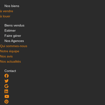
Nos biens
à vendre
à louer
Biens vendus
Estimer
Faire gérer
Nos Agences
Qui sommes-nous
Notre équipe
Nos avis
Nos actualités
Contact