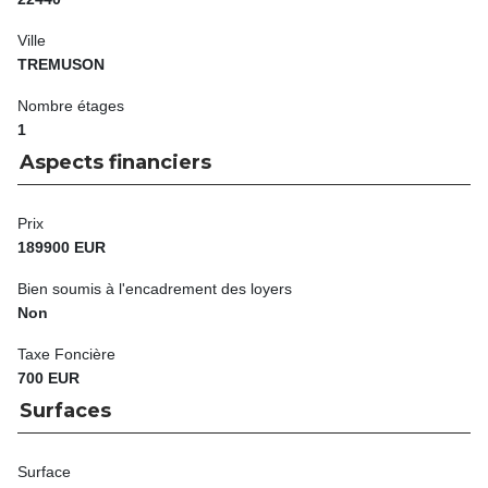
Ville
TREMUSON
Nombre étages
1
Aspects financiers
Prix
189900 EUR
Bien soumis à l'encadrement des loyers
Non
Taxe Foncière
700 EUR
Surfaces
Surface