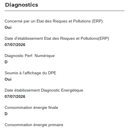
Diagnostics
Concerné par un Etat des Risques et Pollutions (ERP)
Oui
Date d'établissement Etat des Risques et Pollutions(ERP)
07/07/2026
Diagnostic Perf. Numérique
D
Soumis à l'affichage du DPE
Oui
Date établissement Diagnostic Energétique
07/07/2026
Consommation énergie finale
D
Consommation énergie primaire