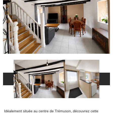
Idéalement située au centre de Trémuson, découvrez cette