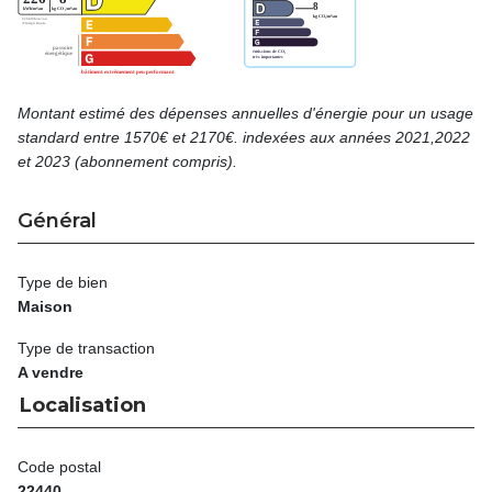
Montant estimé des dépenses annuelles d'énergie pour un usage
standard entre 1570€ et 2170€. indexées aux années 2021,2022
et 2023 (abonnement compris).
Général
Type de bien
Maison
Type de transaction
A vendre
Localisation
Code postal
22440