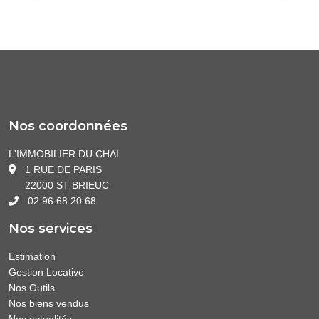
Nos coordonnées
L'IMMOBILIER DU CHAI
1 RUE DE PARIS
22000 ST BRIEUC
02.96.68.20.68
Nos services
Estimation
Gestion Locative
Nos Outils
Nos biens vendus