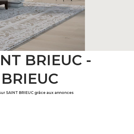
INT BRIEUC -
 BRIEUC
 sur SAINT BRIEUC grâce aux annonces