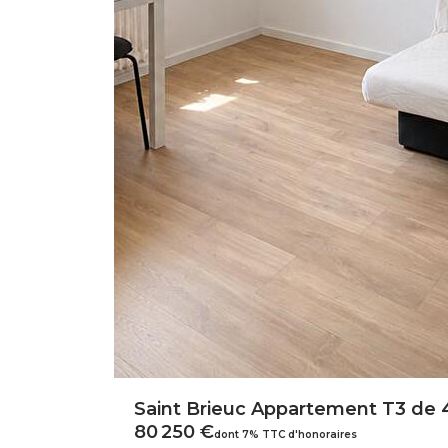
Saint Brieuc Appartement T3 de 
80 250 €
dont 7% TTC d'honoraires