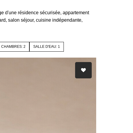
C34z
age d'une résidence sécurisée, appartement
rd, salon séjour, cuisine indépendante,
CHAMBRES: 2
SALLE D'EAU: 1