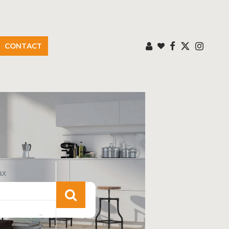
CONTACT