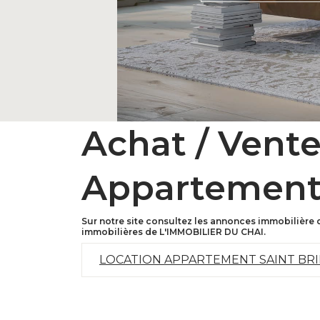
Achat / Vent
Appartement
Sur notre site consultez les annonces immobilièr
immobilières de L'IMMOBILIER DU CHAI.
LOCATION APPARTEMENT SAINT BR