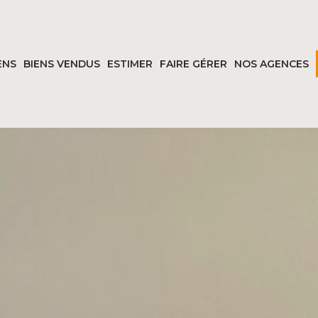
ENS
BIENS VENDUS
ESTIMER
FAIRE GÉRER
NOS AGENCES