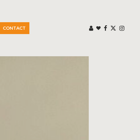
CONTACT