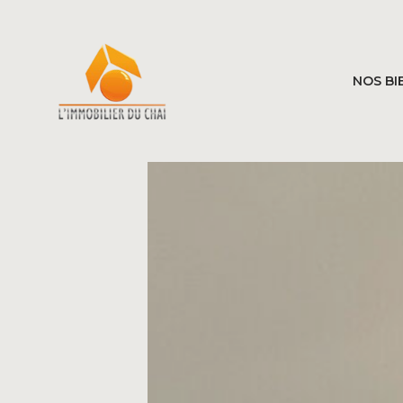
NOS BI