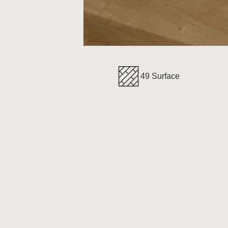
49 Surface