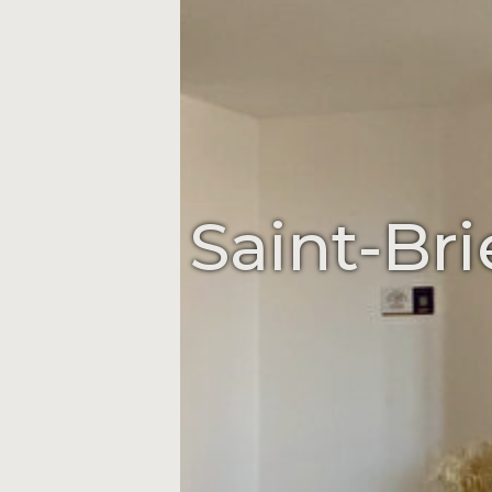
Saint-Br