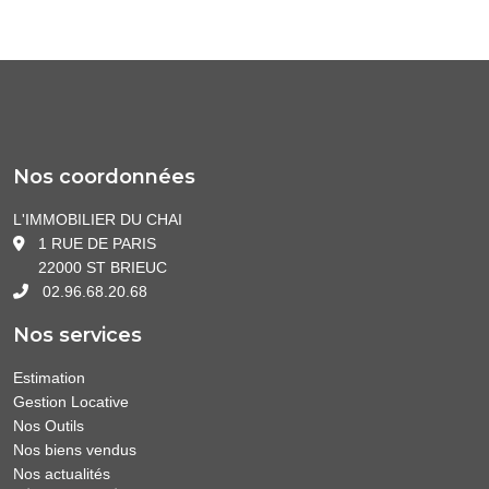
Nos coordonnées
L'IMMOBILIER DU CHAI
1 RUE DE PARIS
22000 ST BRIEUC
02.96.68.20.68
Nos services
Estimation
Gestion Locative
Nos Outils
Nos biens vendus
Nos actualités