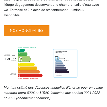
l'étage dégagement desservant une chambre, salle d'eau avec
wc. Terrasse et 2 places de stationnement. Lumineux.
Disponible.
NOS HONORAIRES
Montant estimé des dépenses annuelles d'énergie pour un usage
standard entre 820€ et 1150€. indexées aux années 2021,2022
et 2023 (abonnement compris).