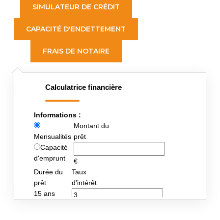
SIMULATEUR DE CRÉDIT
CAPACITÉ D'ENDETTEMENT
FRAIS DE NOTAIRE