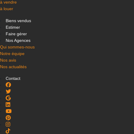
à vendre
à louer
Biens vendus
Estimer
Faire gérer
Nos Agences
Qui sommes-nous
Notre équipe
Nos avis
Nos actualités
Contact