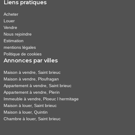
Liens pratiques
Acheter
Louer
Vendre
Nous rejoindre
Estimation
mentions légales
Politique de cookies
Annonces par villes
Maison à vendre, Saint brieuc
Maison à vendre, Ploufragan
Appartement à vendre, Saint brieuc
Appartement à vendre, Plerin
Immeuble à vendre, Ploeuc l hermitage
Maison à louer, Saint brieuc
Maison à louer, Quintin
Chambre à louer, Saint brieuc