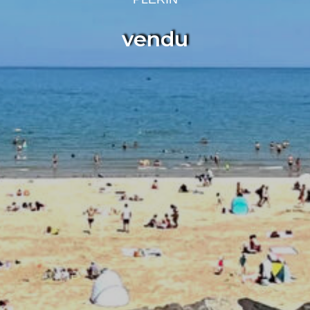
vendu