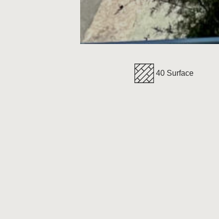
40 Surface