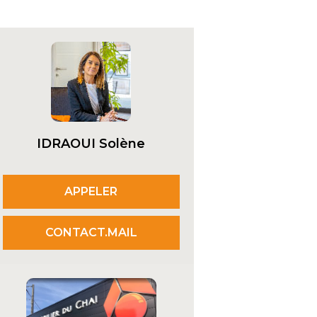
IDRAOUI Solène
APPELER
CONTACT.MAIL