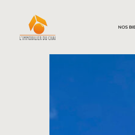
NOS BI