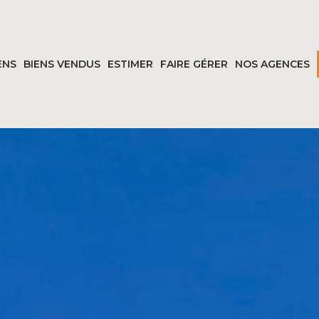
ENS
BIENS VENDUS
ESTIMER
FAIRE GÉRER
NOS AGENCES