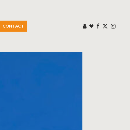
CONTACT