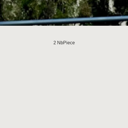
2 NbPiece