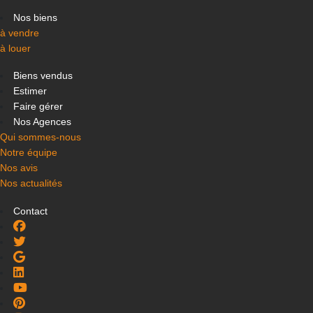
Nos biens
à vendre
à louer
Biens vendus
Estimer
Faire gérer
Nos Agences
Qui sommes-nous
Notre équipe
Nos avis
Nos actualités
Contact