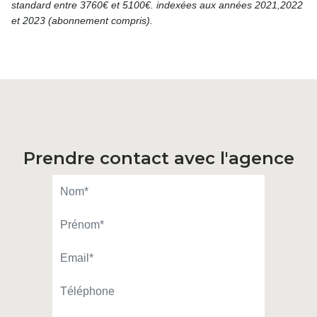
standard entre 3760€ et 5100€. indexées aux années 2021,2022
et 2023 (abonnement compris).
Prendre contact avec l'agence
IDRAOUI Solène
APPELER
CONTACT.MAIL