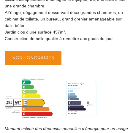
une grande chambre.
A l'étage, dégagement desservant deux grandes chambres, un
cabinet de toilette, un bureau, grand grenier aménageable sur
dalle béton.
Jardin clos d'une surface 457m².
Construction de belle qualité à remettre aux gouts du jour.
NOS HONORAIRES
Montant estimé des dépenses annuelles d'énergie pour un usage