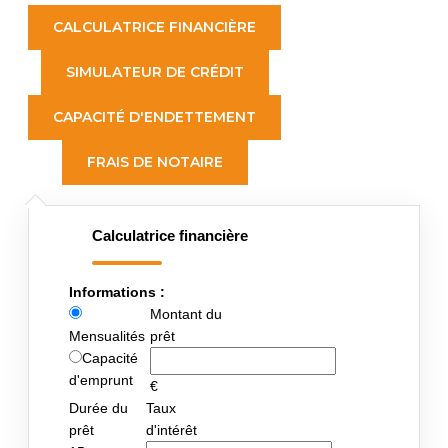
CALCULATRICE FINANCIÈRE
SIMULATEUR DE CRÉDIT
CAPACITÉ D'ENDETTEMENT
FRAIS DE NOTAIRE