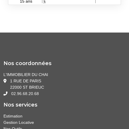
Nos coordonnées
L'IMMOBILIER DU CHAI
1 RUE DE PARIS
22000 ST BRIEUC
02.96.68.20.68
Nos services
Estimation
Gestion Locative
Nos Outils