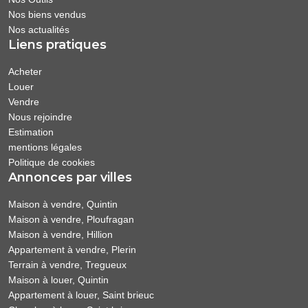
Nos biens vendus
Nos actualités
Liens pratiques
Acheter
Louer
Vendre
Nous rejoindre
Estimation
mentions légales
Politique de cookies
Annonces par villes
Maison à vendre, Quintin
Maison à vendre, Ploufragan
Maison à vendre, Hillion
Appartement à vendre, Plerin
Terrain à vendre, Tregueux
Maison à louer, Quintin
Appartement à louer, Saint brieuc