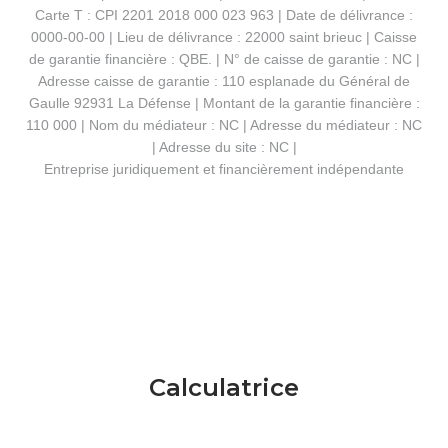
Carte T : CPI 2201 2018 000 023 963 | Date de délivrance :
0000-00-00 | Lieu de délivrance : 22000 saint brieuc | Caisse
de garantie financière : QBE. | N° de caisse de garantie : NC |
Adresse caisse de garantie : 110 esplanade du Général de
Gaulle 92931 La Défense | Montant de la garantie financière :
110 000 | Nom du médiateur : NC | Adresse du médiateur : NC
| Adresse du site : NC |
Entreprise juridiquement et financièrement indépendante
Calculatrice