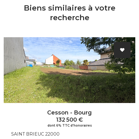
Biens similaires à votre
recherche
Cesson - Bourg
132 500 €
dont 6% TTC d'honoraires
SAINT BRIEUC 22000