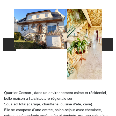
Quartier Cesson , dans un environnement calme et résidentiel,
belle maison à l'architecture régionale sur
Sous sol total (garage, chaufferie, cuisine d'été, cave).
Elle se compose d'une entrée, salon-séjour avec cheminée,
cuisine indépendante aménagée et équipée, wc, une salle d'eau,