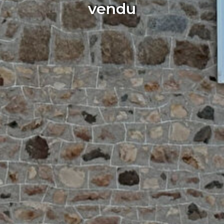
vendu