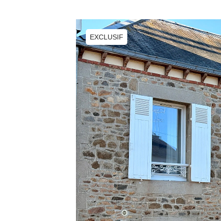
EXCLUSIF