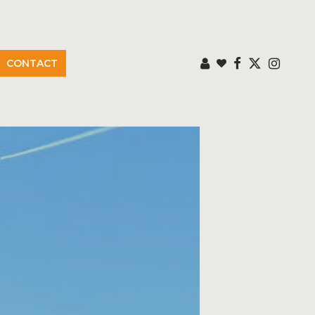
CONTACT