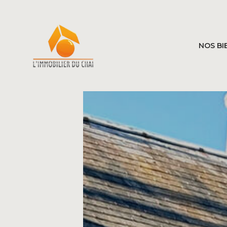
NOS BI