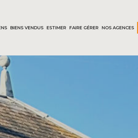
ENS
BIENS VENDUS
ESTIMER
FAIRE GÉRER
NOS AGENCES