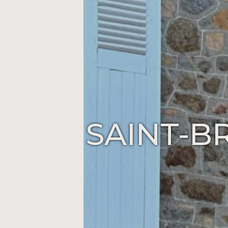
SAINT-B