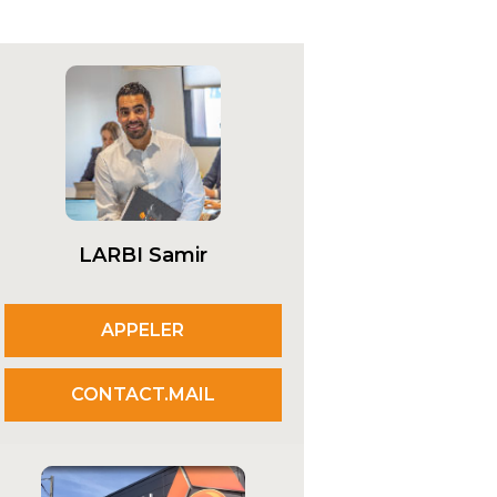
LARBI Samir
APPELER
CONTACT.MAIL