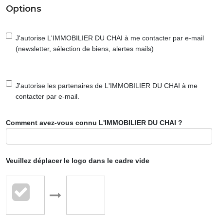
Options
J'autorise L'IMMOBILIER DU CHAI à me contacter par e-mail
(newsletter, sélection de biens, alertes mails)
J'autorise les partenaires de L'IMMOBILIER DU CHAI à me
contacter par e-mail.
Comment avez-vous connu L'IMMOBILIER DU CHAI ?
Veuillez déplacer le logo dans le cadre vide