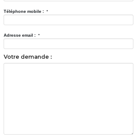
Téléphone mobile :
*
Adresse email :
*
Votre demande :