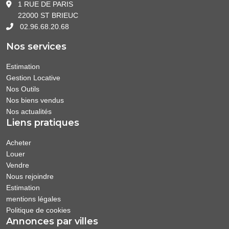
1 RUE DE PARIS
22000 ST BRIEUC
02.96.68.20.68
Nos services
Estimation
Gestion Locative
Nos Outils
Nos biens vendus
Nos actualités
Liens pratiques
Acheter
Louer
Vendre
Nous rejoindre
Estimation
mentions légales
Politique de cookies
Annonces par villes