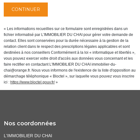
CONTINUER
« Les informations recueillies sur ce formulaire sont enregistrées dans un
fichier informatisé par L'IMMOBILIER DU CHAI pour gérer votre demande de
contact. Elles sont conservées pour la durée nécessaire à la gestion de la
relation client dans le respect des prescriptions légales applicables et sont
destinées à nos conseillers Conformément à la loi « informatique et libertés »,
vous pouvez exercer votre droit d'accès aux données vous concernant et les
faire rectifier en contactant L'IMMOBILIER DU CHAI immobilier-du-
chai@orange.fr. Nous vous informons de l'existence de la liste d'opposition au
démarchage téléphonique « Bloctel », sur laquelle vous pouvez vous inscrire
ici :
https://www.bloctel.gouv.fr/
»
Nos coordonnées
L'IMMOBILIER DU CHAI