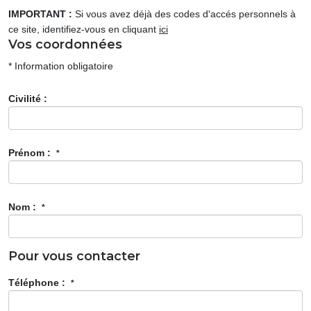
IMPORTANT :
Si vous avez déjà des codes d'accés personnels à
ce site, identifiez-vous en cliquant
ici
Vos coordonnées
* Information obligatoire
Civilité :
Prénom :
*
Nom :
*
Pour vous contacter
Téléphone :
*