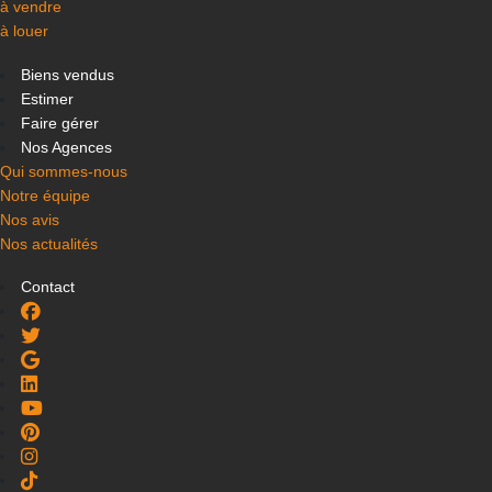
à vendre
à louer
Biens vendus
Estimer
Faire gérer
Nos Agences
Qui sommes-nous
Notre équipe
Nos avis
Nos actualités
Contact