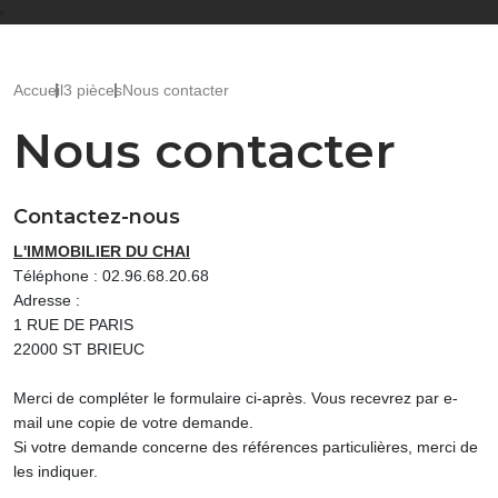
Accueil
3 pièces
Nous contacter
Nous contacter
Contactez-nous
L'IMMOBILIER DU CHAI
Téléphone :
02.96.68.20.68
Adresse :
1 RUE DE PARIS
22000
ST BRIEUC
Merci de compléter le formulaire ci-après. Vous recevrez par e-
mail une copie de votre demande.
Si votre demande concerne des références particulières, merci de
les indiquer.